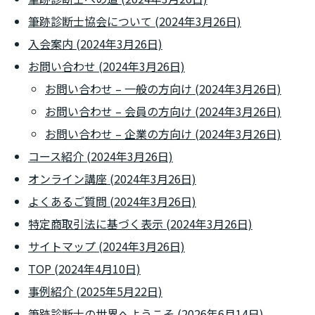
筆跡診断士協会について (2024年3月26日)
入会案内 (2024年3月26日)
お問い合わせ (2024年3月26日)
お問い合わせ – 一般の方向け (2024年3月26日)
お問い合わせ – 会員の方向け (2024年3月26日)
お問い合わせ – 企業の方向け (2024年3月26日)
コース紹介 (2024年3月26日)
オンライン講座 (2024年3月26日)
よくあるご質問 (2024年3月26日)
特定商取引法に基づく表示 (2024年3月26日)
サイトマップ (2024年3月26日)
TOP (2024年4月10日)
事例紹介 (2025年5月22日)
筆跡診断士の世界へようこそ (2026年6月14日)