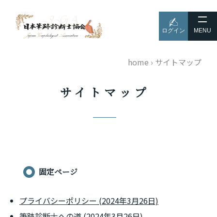
ログイン
MENU
home
›
サイトマップ
サイトマップ
固定ページ
プライバシーポリシー (2024年3月26日)
筆跡診断士への道 (2024年3月26日)